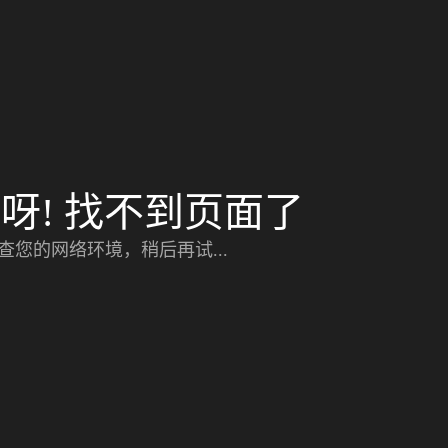
呀! 找不到页面了
查您的网络环境，稍后再试...