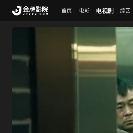
电视剧
首页
电影
综艺