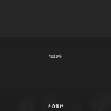
加载更多
内容推荐