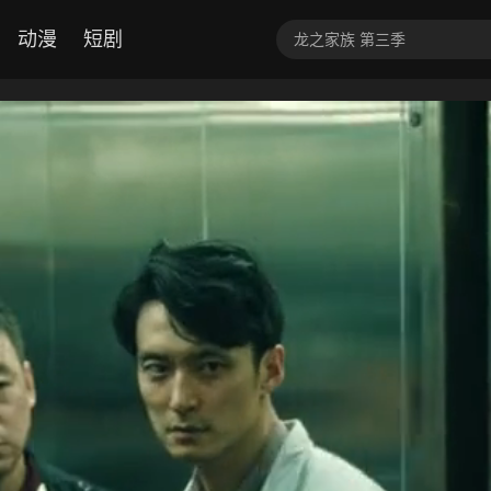
动漫
短剧