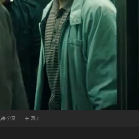
分享
添加