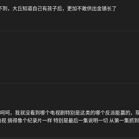
不到，大丘知道自己有孩子后，更加不敢供出金镇长了
，呵呵，我就没看到哪个电视剧特别是这类的哪个反派能赢的，
电视 搞得像个纪录片一样 特别是最后一集说明一切 从第一集抓