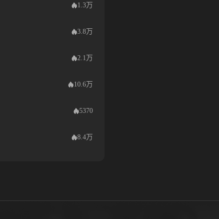
1.3万
3.8万
2.1万
10.6万
5370
8.4万