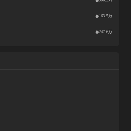
300.5万
163.5万
247.6万