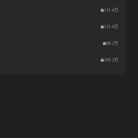
131.4万
115.4万
88.2万
109.3万