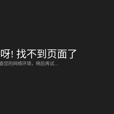
呀! 找不到页面了
查您的网络环境，稍后再试...