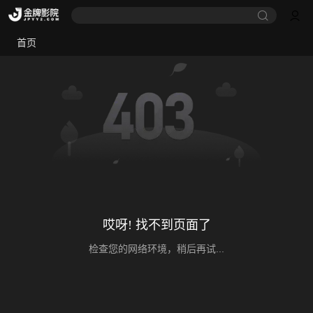
首页
哎呀! 找不到页面了
检查您的网络环境，稍后再试...