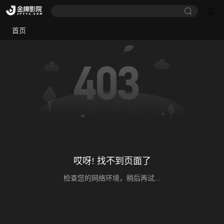
首页
哎呀! 找不到页面了
检查您的网络环境，稍后再试...