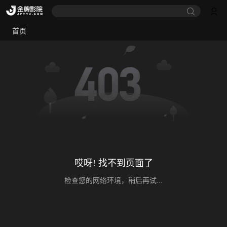
首页
哎呀! 找不到页面了
检查您的网络环境，稍后再试...